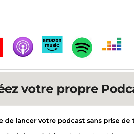
éez votre propre Podc
e de lancer votre podcast sans prise de 